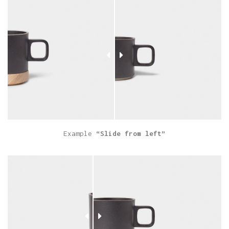
Example
“Slide from left”