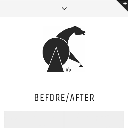
BEFORE/AFTER