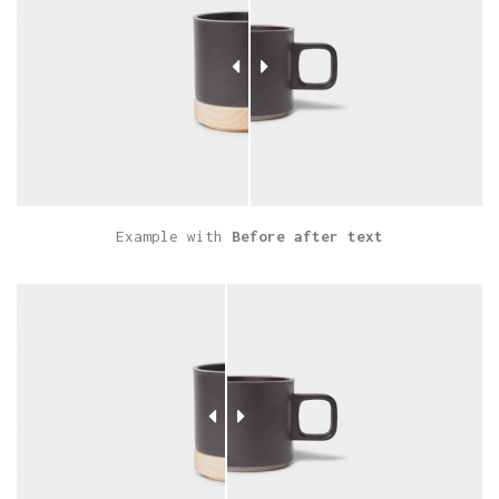
Example with
Before after text