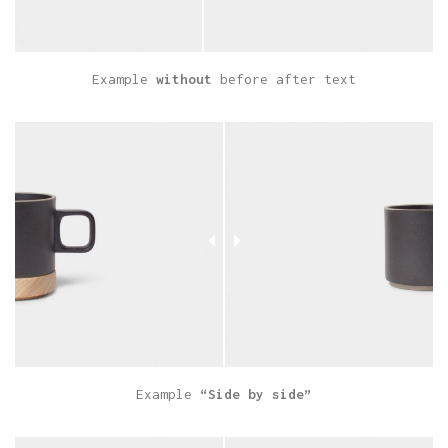
Example
without
before after text
Example
“Side by side”