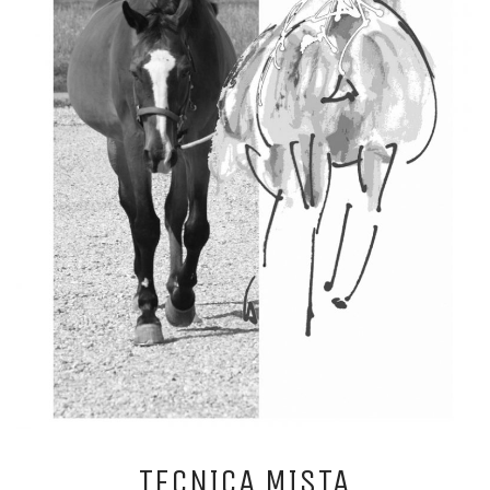
TECNICA MISTA