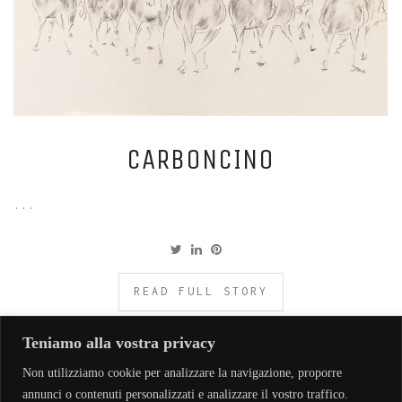
CARBONCINO
...
READ FULL STORY
Teniamo alla vostra privacy
Non utilizziamo cookie per analizzare la navigazione, proporre
annunci o contenuti personalizzati e analizzare il vostro traffico.